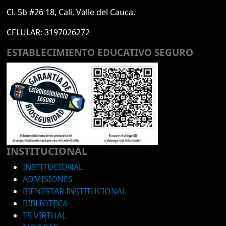
Cl. 5b #26 18, Cali, Valle del Cauca.
CELULAR:
3197026272
ESTABLECIMIENTO EDUCATIVO SEGURO
INSTITUCIONAL
INSTITUCIONAL
ADMISIONES
BIENESTAR INSTITUCIONAL
BIBLIOTECA
T5 VIRTUAL