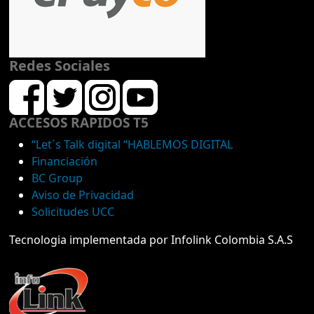
Redes Sociales
ACCESOS RAPIDOS T5
“Let´s Talk digital “HABLEMOS DIGITAL
Financiación
BC Group
Aviso de Privacidad
Solicitudes UCC
Tecnologia implementada por Infolink Colombia S.A.S