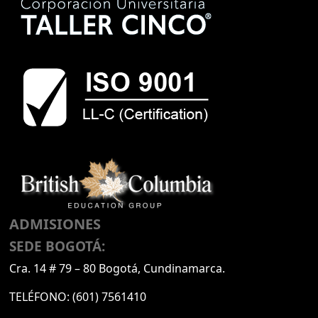
ADMISIONES
SEDE BOGOTÁ:
Cra. 14 # 79 – 80 Bogotá, Cundinamarca.
TELÉFONO:
(601) 7561410