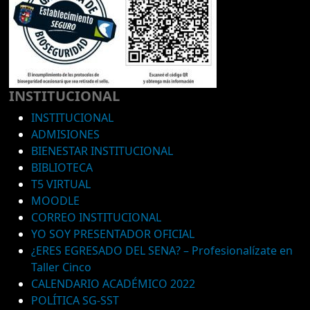
INSTITUCIONAL
INSTITUCIONAL
ADMISIONES
BIENESTAR INSTITUCIONAL
BIBLIOTECA
T5 VIRTUAL
MOODLE
CORREO INSTITUCIONAL
YO SOY PRESENTADOR OFICIAL
¿ERES EGRESADO DEL SENA? – Profesionalízate en
Taller Cinco
CALENDARIO ACADÉMICO 2022
POLÍTICA SG-SST