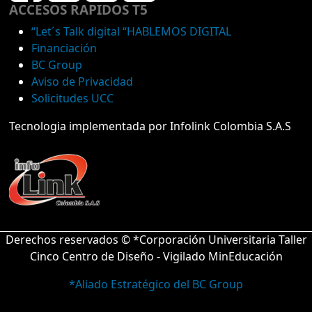
ACCESOS RAPIDOS T5
“Let´s Talk digital “HABLEMOS DIGITAL
Financiación
BC Group
Aviso de Privacidad
Solicitudes UCC
Tecnologia implementada por Infolink Colombia S.A.S
Derechos reservados © *Corporación Universitaria Taller
Cinco Centro de Diseño - Vigilado MinEducación
*Aliado Estratégico del BC Group