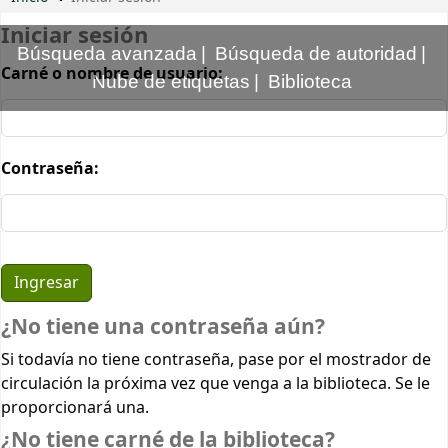
Iniciar sesión
Búsqueda avanzada
Búsqueda de autoridad
Carné o nombre de usuario:
Nube de etiquetas
Biblioteca
Contraseña:
¿No tiene una contraseña aún?
Si todavía no tiene contraseña, pase por el mostrador de
circulación la próxima vez que venga a la biblioteca. Se le
proporcionará una.
¿No tiene carné de la biblioteca?