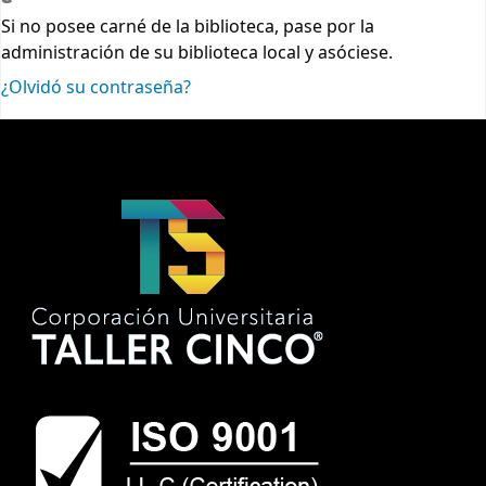
Si no posee carné de la biblioteca, pase por la
administración de su biblioteca local y asóciese.
¿Olvidó su contraseña?