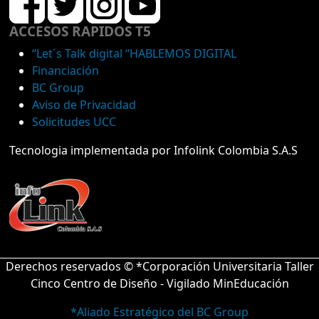
ACCESOS RAPIDOS T5
“Let´s Talk digital “HABLEMOS DIGITAL
Financiación
BC Group
Aviso de Privacidad
Solicitudes UCC
Tecnologia implementada por Infolink Colombia S.A.S
Derechos reservados © *Corporación Universitaria Taller
Cinco Centro de Diseño - Vigilado MinEducación
*Aliado Estratégico del BC Group