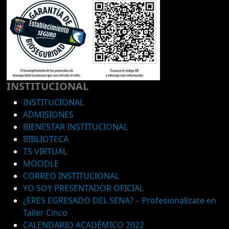
INSTITUCIONAL
INSTITUCIONAL
ADMISIONES
BIENESTAR INSTITUCIONAL
BIBLIOTECA
T5 VIRTUAL
MOODLE
CORREO INSTITUCIONAL
YO SOY PRESENTADOR OFICIAL
¿ERES EGRESADO DEL SENA? – Profesionalízate en
Taller Cinco
CALENDARIO ACADÉMICO 2022