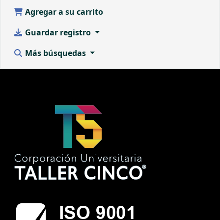
Agregar a su carrito
Guardar registro
Más búsquedas