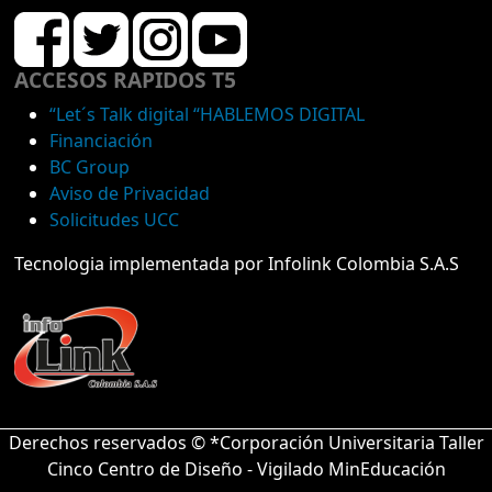
ACCESOS RAPIDOS T5
“Let´s Talk digital “HABLEMOS DIGITAL
Financiación
BC Group
Aviso de Privacidad
Solicitudes UCC
Tecnologia implementada por Infolink Colombia S.A.S
Derechos reservados © *Corporación Universitaria Taller
Cinco Centro de Diseño - Vigilado MinEducación