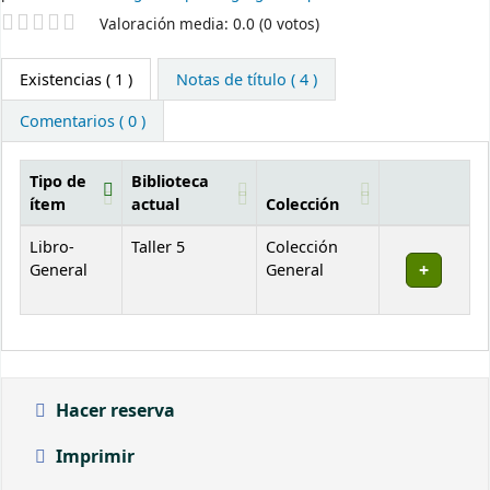
Valoración
Valoración media: 0.0 (0 votos)
Existencias
( 1 )
Notas de título ( 4 )
Comentarios ( 0 )
Tipo de
Biblioteca
ítem
actual
Colección
Existencias
Libro-
Taller 5
Colección
General
General
Hacer reserva
Imprimir