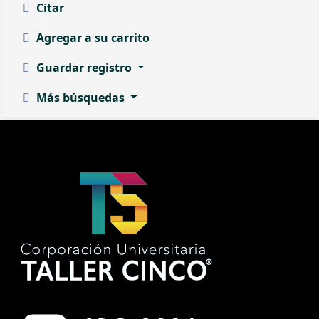
Citar
Agregar a su carrito
Guardar registro
Más búsquedas